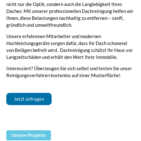
nicht nur die Optik, sondern auch die Langlebigkeit Ihres
Daches. Mit unserer professionellen Dachreinigung helfen wir
Ihnen, diese Belastungen nachhaltig zu entfernen – sanft,
gründlich und umweltfreundlich.
Unsere erfahrenen Mitarbeiter und modernen
Hochleistungsgeräte sorgen dafür, dass Ihr Dach schonend
von Belägen befreit wird. Dachreinigung schützt Ihr Haus vor
Langzeitschäden und erhält den Wert Ihrer Immobilie.
Interessiert? Überzeugen Sie sich selbst und testen Sie unser
Reinigungsverfahren kostenlos auf einer Musterfläche!
Jetzt anfragen
Unsere Projekte