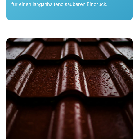
für einen langanhaltend sauberen Eindruck.