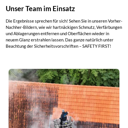
Unser Team im Einsatz
Die Ergebnisse sprechen für sich! Sehen Sie in unseren Vorher-
Nachher-Bildern, wie wir hartnäckigen Schmutz, Verfärbungen
und Ablagerungen entfernen und Oberflächen wieder in
neuem Glanz erstrahlen lassen. Das ganze natürlich unter
Beachtung der Sicherheitsvorschriften – SAFETY FIRST!