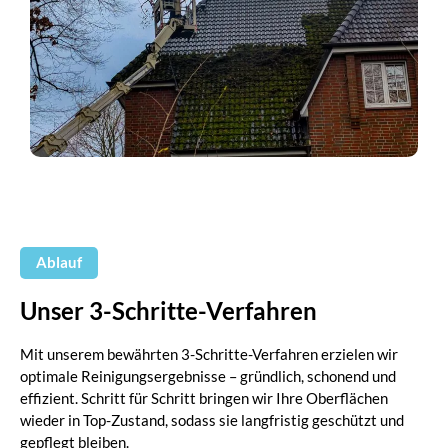
Ablauf
Unser 3-Schritte-Verfahren
Mit unserem bewährten 3-Schritte-Verfahren erzielen wir
optimale Reinigungsergebnisse – gründlich, schonend und
effizient. Schritt für Schritt bringen wir Ihre Oberflächen
wieder in Top-Zustand, sodass sie langfristig geschützt und
gepflegt bleiben.