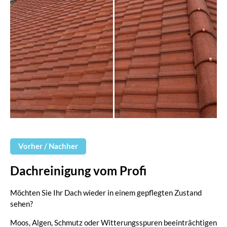
Vorher / Nachher
Dachreinigung vom Profi
Möchten Sie Ihr Dach wieder in einem gepflegten Zustand
sehen?
Moos, Algen, Schmutz oder Witterungsspuren beeinträchtigen