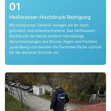
01
Heißwasser-Hochdruck Reinigung
Mit modernster Technik reinigen wir Ihr Dach
gründlich und umweltschonend. Das Heißwasser-
Hochdruck-Verfahren entfernt hartnäckige
Verschmutzungen wie Moose, Algen und Flechten
zuverlässig und bereitet die Dachoberfläche optimal
für die weiteren Schritte vor.