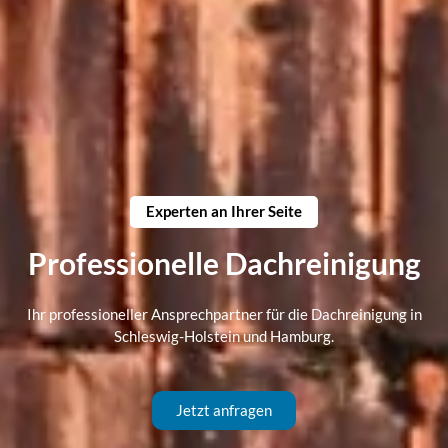
Experten an Ihrer Seite
Professionelle Dachreinigung
Ihr professioneller Ansprechpartner für die Dachreinigung in
Schleswig-Holstein und Hamburg.
Jetzt anfragen