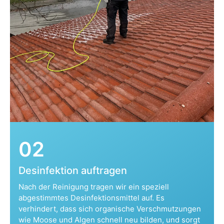
02
Desinfektion auftragen
Nach der Reinigung tragen wir ein speziell
abgestimmtes Desinfektionsmittel auf. Es
verhindert, dass sich organische Verschmutzungen
wie Moose und Algen schnell neu bilden, und sorgt