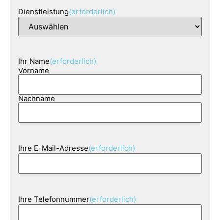
Dienstleistung
(erforderlich)
Ihr Name
(erforderlich)
Vorname
Nachname
Ihre E-Mail-Adresse
(erforderlich)
Ihre Telefonnummer
(erforderlich)