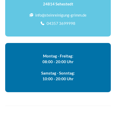
24814 Sehestedt
info@steinreinigung-grimm.de
04357 3699998
Montag - Freitag:
08:00 - 20:00 Uhr
Samstag - Sonntag:
10:00 - 20:00 Uhr