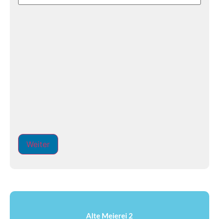
Alte Meierei 2