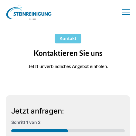
Kontakt
Kontaktieren Sie uns
Jetzt unverbindliches Angebot einholen.
Jetzt anfragen:
Schritt
1
von
2
50%